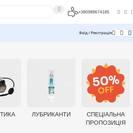
+380988674185
Вхід / Реєстрація
ТИКА
ЛУБРИКАНТИ
СПЕЦІАЛЬНА
ПРОПОЗИЦІЯ