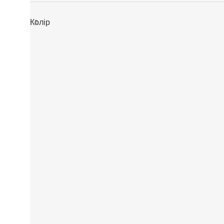
Колір