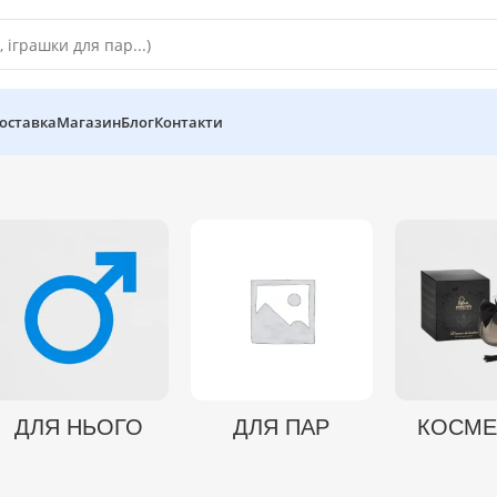
оставка
Магазин
Блог
Контакти
ДЛЯ НЬОГО
ДЛЯ ПАР
КОСМЕ