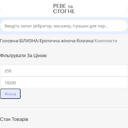
Головна
БІЛИЗНА
Еротична жіноча білизна
Комплекти
Фільтрувати За Ціною
Фільтр
Стан Товарів