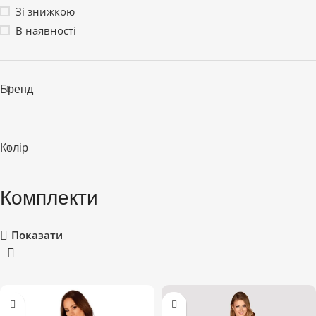
Зі знижкою
В наявності
Бренд
Колір
Комплекти
Показати