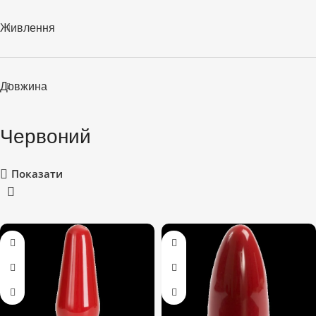
Живлення
Довжина
Червоний
Показати