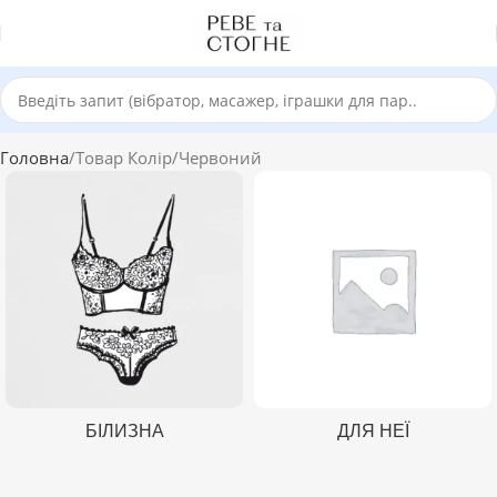
Головна
Товар Колір
Червоний
БІЛИЗНА
ДЛЯ НЕЇ