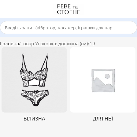
Головна
Товар Упаковка: довжина (см)
19
БІЛИЗНА
ДЛЯ НЕЇ