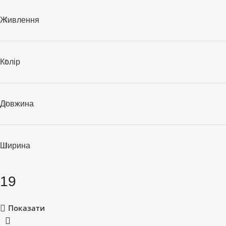
Живлення
Колір
Довжина
Ширина
19
Показати