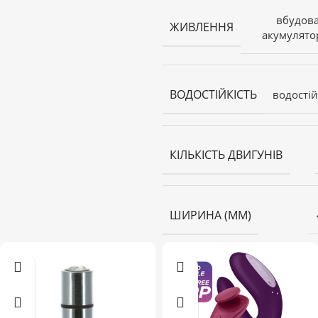
вбудова
ЖИВЛЕННЯ
акумулято
ВОДОСТІЙКІСТЬ
водостій
КІЛЬКІСТЬ ДВИГУНІВ
ШИРИНА (ММ)