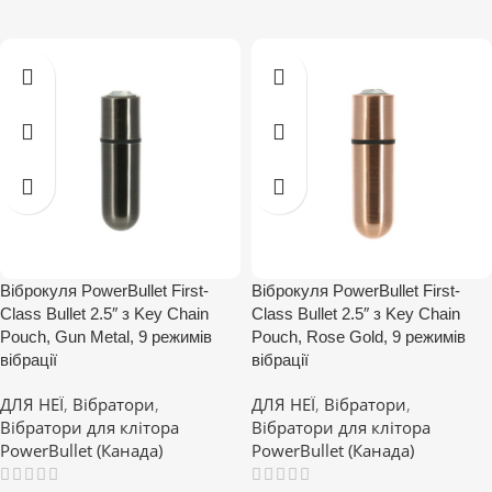
Віброкуля PowerBullet First-
Віброкуля PowerBullet First-
Class Bullet 2.5″ з Key Chain
Class Bullet 2.5″ з Key Chain
Pouch, Gun Metal, 9 режимів
Pouch, Rose Gold, 9 режимів
вібрації
вібрації
ДЛЯ НЕЇ
,
Вібратори
,
ДЛЯ НЕЇ
,
Вібратори
,
Вібратори для клітора
Вібратори для клітора
PowerBullet (Канада)
PowerBullet (Канада)