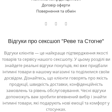
Договір оферти
Повернення та обмін
Відгуки про сексшоп "Реве та Стогне"
Відгуки клієнтів — це найкраще підтвердження якості
товарів та сервісу нашого сексшопу. У цьому розділі ви
знайдете реальні відгуки покупців, які вже придбали
інтимні товари в нашому магазині та поділилися своїм
досвідом. Дізнайтесь, що клієнти говорять про якість
продукції, швидкість доставки, конфіденційність
замовлень та рівень обслуговування. Чесні відгуки
допоможуть вам зробити впевнений вибір і знайти
інтимні товари, які подарують нові емоції та комфорт у
стосунках.