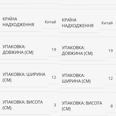
КРАЇНА
КРАЇНА
Китай
Китай
НАДХОДЖЕННЯ
НАДХОДЖЕННЯ
УПАКОВКА:
УПАКОВКА:
19
19
ДОВЖИНА (СМ)
ДОВЖИНА (СМ)
УПАКОВКА: ШИРИНА
УПАКОВКА:
12
12
(СМ)
ШИРИНА (СМ)
УПАКОВКА: ВИСОТА
УПАКОВКА: ВИСОТА
3
8
(СМ)
(СМ)