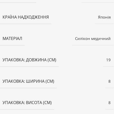
КРАЇНА НАДХОДЖЕННЯ
Японія
МАТЕРІАЛ
Силікон медичний
УПАКОВКА: ДОВЖИНА (СМ)
19
УПАКОВКА: ШИРИНА (СМ)
8
УПАКОВКА: ВИСОТА (СМ)
8