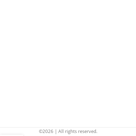
©2026 | All rights reserved.