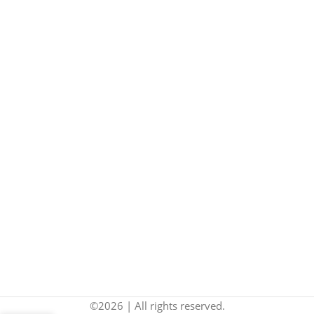
©2026 | All rights reserved.