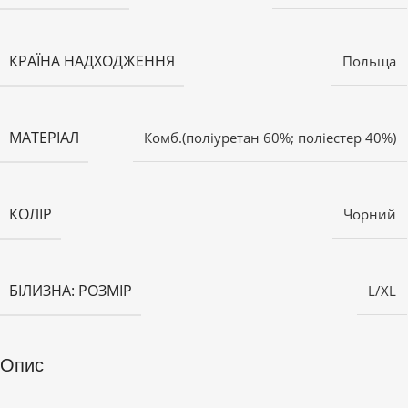
КРАЇНА НАДХОДЖЕННЯ
Польща
МАТЕРІАЛ
Комб.(поліуретан 60%; поліестер 40%)
КОЛІР
Чорний
БІЛИЗНА: РОЗМІР
L/XL
Опис