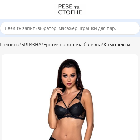
Головна
БІЛИЗНА
Еротична жіноча білизна
Комплекти