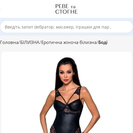
Головна
БІЛИЗНА
Еротична жіноча білизна
Боді