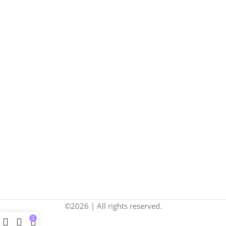
©2026 | All rights reserved.
0