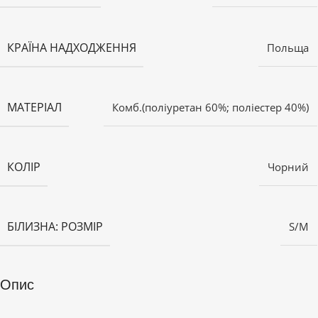
КРАЇНА НАДХОДЖЕННЯ
Польща
МАТЕРІАЛ
Комб.(поліуретан 60%; поліестер 40%)
КОЛІР
Чорний
БІЛИЗНА: РОЗМІР
S/M
Опис