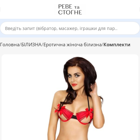
Головна
БІЛИЗНА
Еротична жіноча білизна
Комплекти