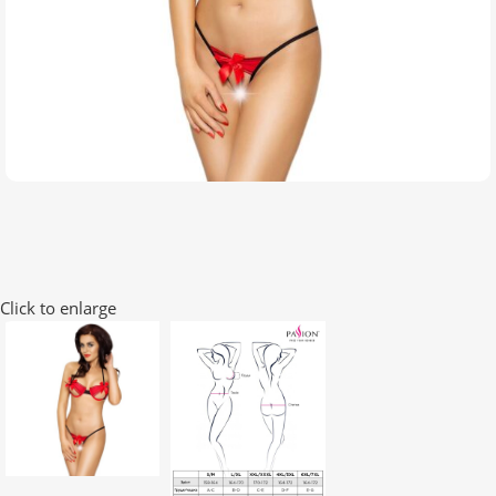
Click to enlarge