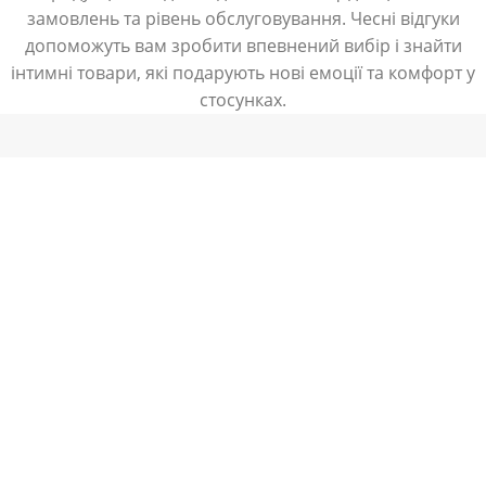
замовлень та рівень обслуговування. Чесні відгуки
допоможуть вам зробити впевнений вибір і знайти
інтимні товари, які подарують нові емоції та комфорт у
стосунках.