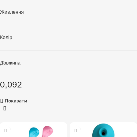
Живлення
Колір
Довжина
0,092
Показати