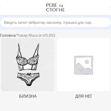
Головна
Товар Маса (кг)
0,092
БІЛИЗНА
ДЛЯ НЕЇ