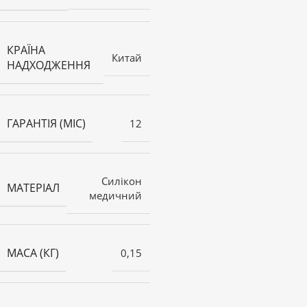
КРАЇНА
Китай
НАДХОДЖЕННЯ
ГАРАНТІЯ (МІС)
12
Силікон
МАТЕРІАЛ
медичний
МАСА (КГ)
0,15