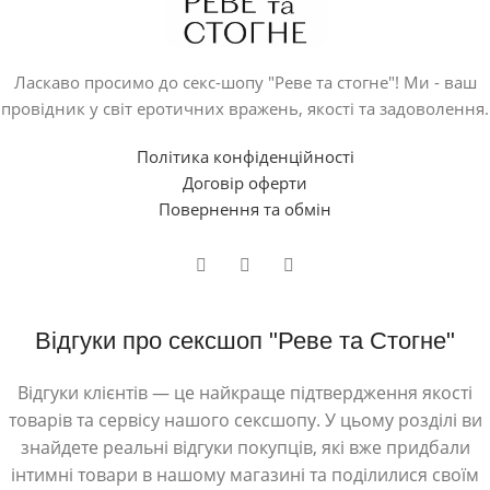
Ласкаво просимо до секс-шопу "Реве та стогне"! Ми - ваш
провідник у світ еротичних вражень, якості та задоволення.
Політика конфіденційності
Договір оферти
Повернення та обмін
Відгуки про сексшоп "Реве та Стогне"
Відгуки клієнтів — це найкраще підтвердження якості
товарів та сервісу нашого сексшопу. У цьому розділі ви
знайдете реальні відгуки покупців, які вже придбали
інтимні товари в нашому магазині та поділилися своїм