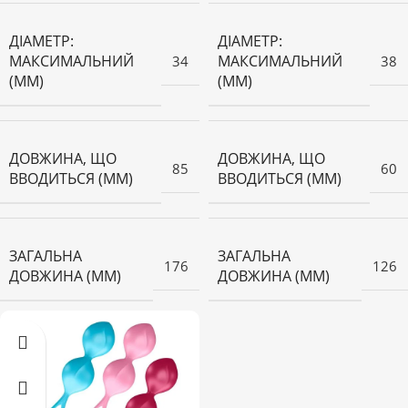
ДІАМЕТР:
ДІАМЕТР:
МАКСИМАЛЬНИЙ
МАКСИМАЛЬНИЙ
34
38
(ММ)
(ММ)
ДОВЖИНА, ЩО
ДОВЖИНА, ЩО
85
60
ВВОДИТЬСЯ (ММ)
ВВОДИТЬСЯ (ММ)
ЗАГАЛЬНА
ЗАГАЛЬНА
176
126
ДОВЖИНА (ММ)
ДОВЖИНА (ММ)