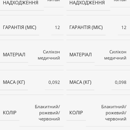
НАДХОДЖЕННЯ
НАДХОДЖЕННЯ
ГАРАНТІЯ (МІС)
ГАРАНТІЯ (МІС)
12
12
Силікон
Силікон
МАТЕРІАЛ
МАТЕРІАЛ
медичний
медичний
МАСА (КГ)
МАСА (КГ)
0,092
0,098
Блакитний/
Блакитний/
КОЛІР
КОЛІР
рожевий/
рожевий/
червоний
червоний