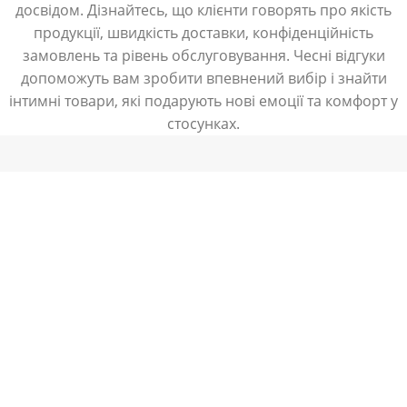
досвідом. Дізнайтесь, що клієнти говорять про якість
продукції, швидкість доставки, конфіденційність
замовлень та рівень обслуговування. Чесні відгуки
допоможуть вам зробити впевнений вибір і знайти
інтимні товари, які подарують нові емоції та комфорт у
стосунках.