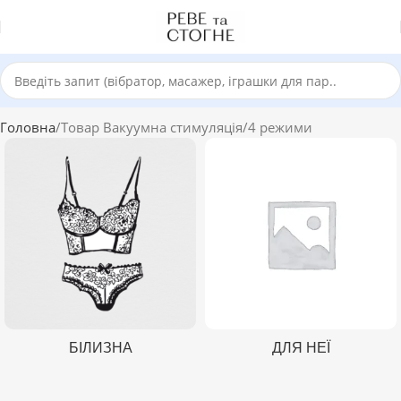
Головна
Товар Вакуумна стимуляція
4 режими
БІЛИЗНА
ДЛЯ НЕЇ