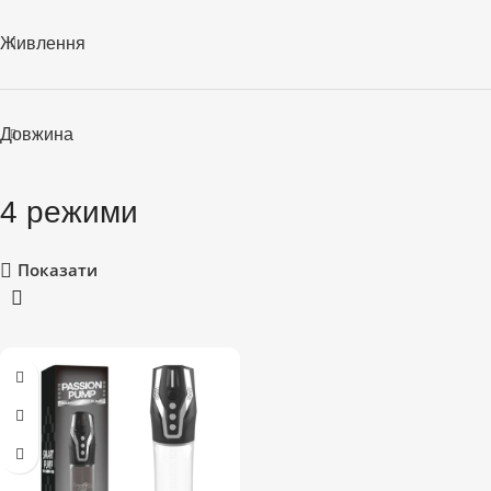
Живлення
Довжина
4 режими
Показати