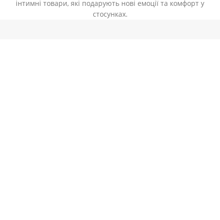
інтимні товари, які подарують нові емоції та комфорт у
стосунках.