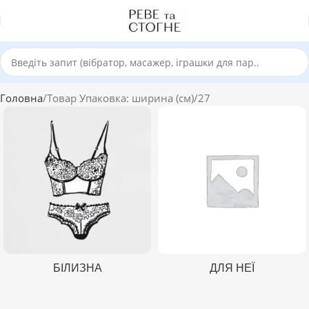
Головна
Товар Упаковка: ширина (см)
27
БІЛИЗНА
ДЛЯ НЕЇ