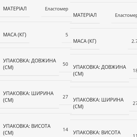
МАТЕРІАЛ
Еластомер
МАТЕРІАЛ
Еластоме
МАСА (КГ)
5
МАСА (КГ)
2.
УПАКОВКА: ДОВЖИНА
50
УПАКОВКА: ДОВЖИНА
(СМ)
1
(СМ)
УПАКОВКА: ШИРИНА
27
УПАКОВКА: ШИРИНА
(СМ)
2
(СМ)
УПАКОВКА: ВИСОТА
14
УПАКОВКА: ВИСОТА
(СМ)
1