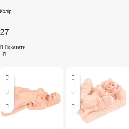
Колір
27
Показати