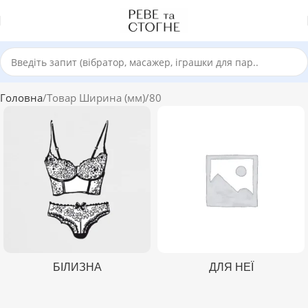
Головна
Товар Ширина (мм)
80
БІЛИЗНА
ДЛЯ НЕЇ