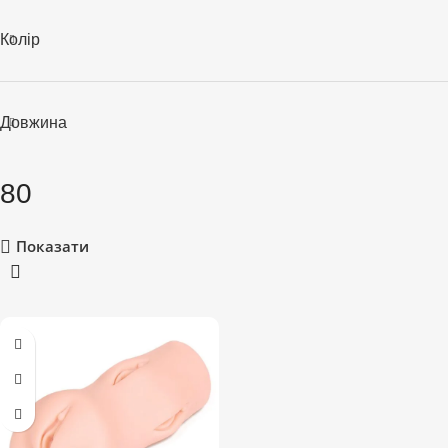
Колір
Довжина
80
Показати