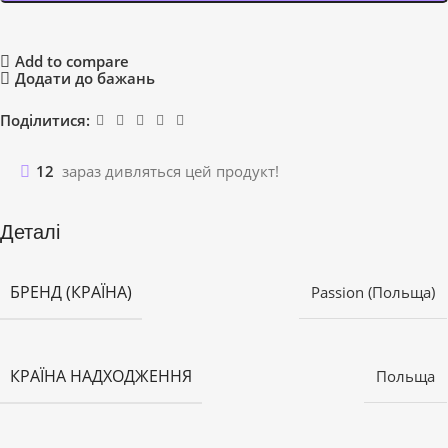
Add to compare
Додати до бажань
Поділитися:
12
зараз дивляться цей продукт!
Деталі
БРЕНД (КРАЇНА)
Passion (Польща)
КРАЇНА НАДХОДЖЕННЯ
Польща