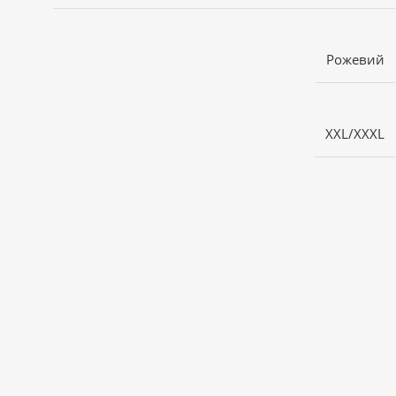
Рожевий
XXL/XXXL