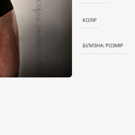
КОЛІР
БІЛИЗНА: РОЗМІР