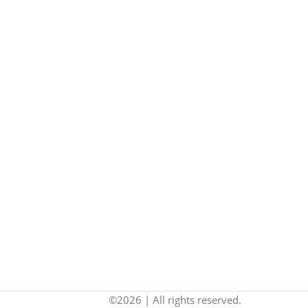
©2026 | All rights reserved.