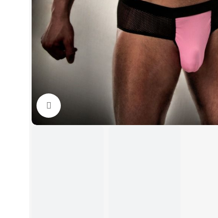
Click to enlarge