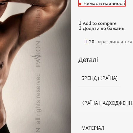
Немає в наявності
Add to compare
Додати до бажань
20
зараз дивляться
Деталі
БРЕНД (КРАЇНА)
КРАЇНА НАДХОДЖЕНН
МАТЕРІАЛ