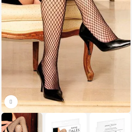
Click to enlarge