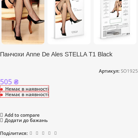
Панчохи Anne De Ales STELLA T1 Black
Артикул:
SO1925
505
₴
Немає в наявності
Немає в наявності
Add to compare
Додати до бажань
Поділитися: