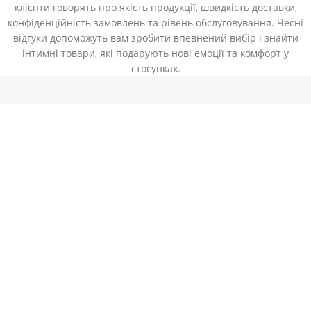
клієнти говорять про якість продукції, швидкість доставки,
конфіденційність замовлень та рівень обслуговування. Чесні
відгуки допоможуть вам зробити впевнений вибір і знайти
інтимні товари, які подарують нові емоції та комфорт у
стосунках.