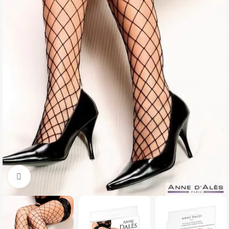
Click to enlarge