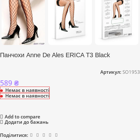
Панчохи Anne De Ales ERICA T3 Black
Артикул:
SO1953
589
₴
Немає в наявності
Немає в наявності
Add to compare
Додати до бажань
Поділитися: