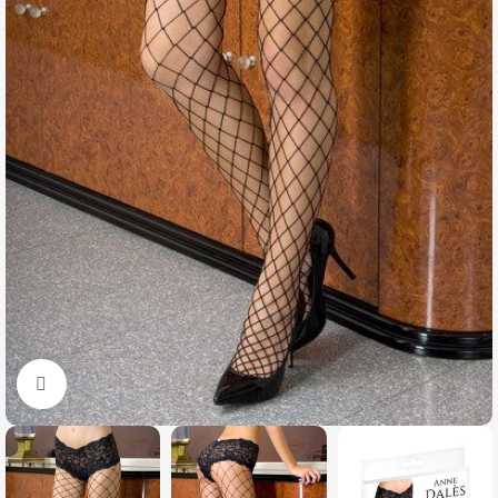
Click to enlarge