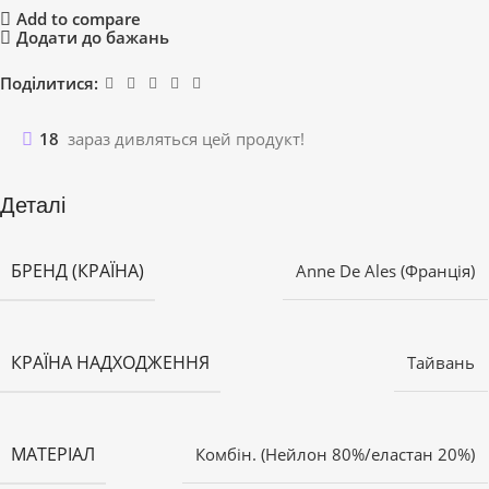
Add to compare
Додати до бажань
Поділитися:
18
зараз дивляться цей продукт!
Деталі
БРЕНД (КРАЇНА)
Anne De Ales (Франція)
КРАЇНА НАДХОДЖЕННЯ
Тайвань
МАТЕРІАЛ
Комбін. (Нейлон 80%/еластан 20%)