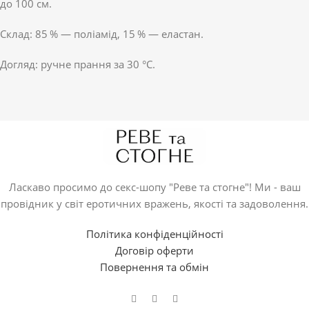
до 100 см.
Склад: 85 % — поліамід, 15 % — еластан.
Догляд: ручне прання за 30 °C.
Ласкаво просимо до секс-шопу "Реве та стогне"! Ми - ваш
провідник у світ еротичних вражень, якості та задоволення.
Політика конфіденційності
Договір оферти
Повернення та обмін