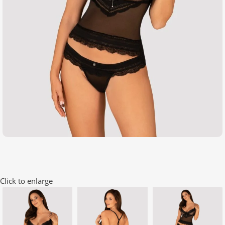
Click to enlarge