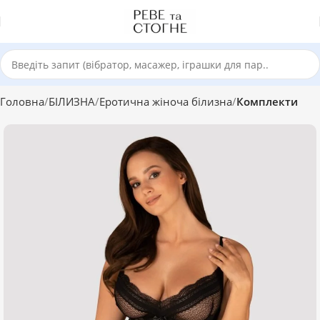
Головна
БІЛИЗНА
Еротична жіноча білизна
Комплекти