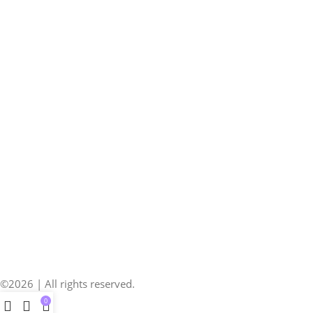
©2026 | All rights reserved.
0