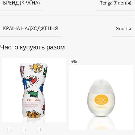
БРЕНД (КРАЇНА)
Tenga (Японія)
КРАЇНА НАДХОДЖЕННЯ
Японія
Часто купують разом
-5%