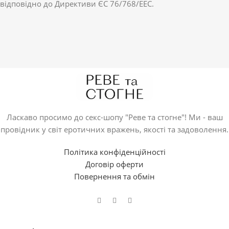
відповідно до Директиви ЄС 76/768/EEC.
Ласкаво просимо до секс-шопу "Реве та стогне"! Ми - ваш
провідник у світ еротичних вражень, якості та задоволення.
Політика конфіденційності
Договір оферти
Повернення та обмін