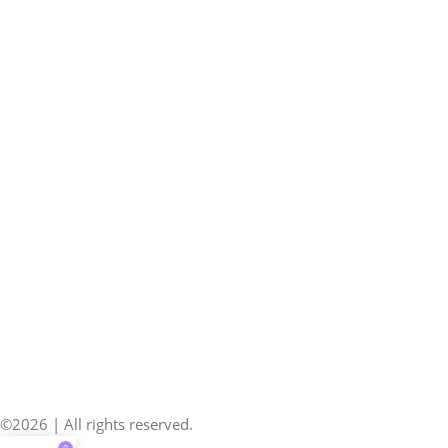
©2026 | All rights reserved.