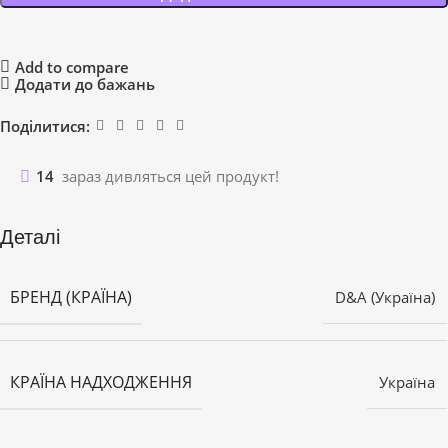
Add to compare
Додати до бажань
Поділитися:
14
зараз дивляться цей продукт!
Деталі
БРЕНД (КРАЇНА)
D&A (Україна)
КРАЇНА НАДХОДЖЕННЯ
Україна