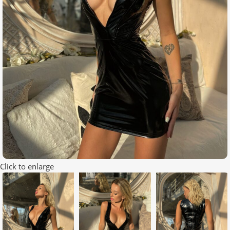
Click to enlarge