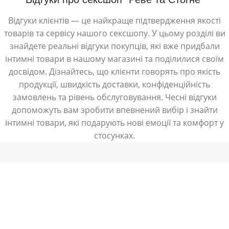
Відгуки клієнтів — це найкраще підтвердження якості
товарів та сервісу нашого сексшопу. У цьому розділі ви
знайдете реальні відгуки покупців, які вже придбали
інтимні товари в нашому магазині та поділилися своїм
досвідом. Дізнайтесь, що клієнти говорять про якість
продукції, швидкість доставки, конфіденційність
замовлень та рівень обслуговування. Чесні відгуки
допоможуть вам зробити впевнений вибір і знайти
інтимні товари, які подарують нові емоції та комфорт у
стосунках.