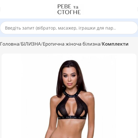
Головна
БІЛИЗНА
Еротична жіноча білизна
Комплекти