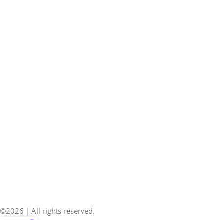
©2026 | All rights reserved.