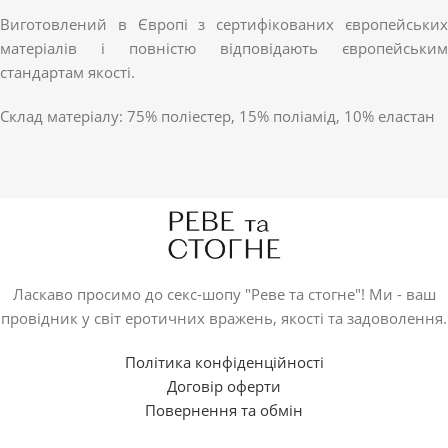
Виготовлений в Європі з сертифікованих європейських
матеріалів і повністю відповідають європейським
стандартам якості.
Склад матеріалу: 75% поліестер, 15% поліамід, 10% еластан
Ласкаво просимо до секс-шопу "Реве та стогне"! Ми - ваш
провідник у світ еротичних вражень, якості та задоволення.
Політика конфіденційності
Договір оферти
Повернення та обмін