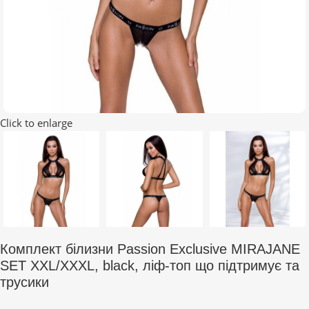
Click to enlarge
Комплект білизни Passion Exclusive MIRAJANE
SET XXL/XXXL, black, ліф-топ що підтримує та
трусики