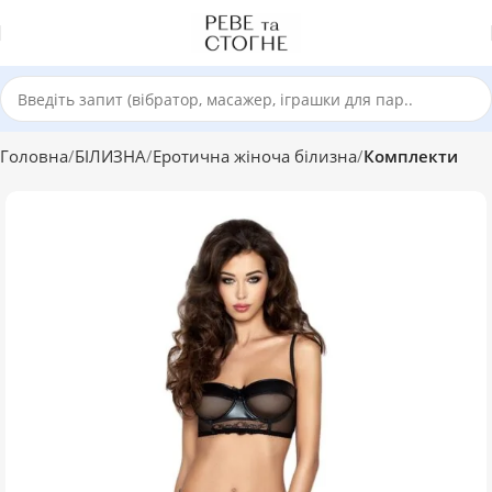
Головна
БІЛИЗНА
Еротична жіноча білизна
Комплекти