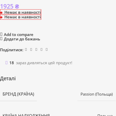
1925
₴
Немає в наявності
Немає в наявності
Add to compare
Додати до бажань
Поділитися:
18
зараз дивляться цей продукт!
Деталі
БРЕНД (КРАЇНА)
Passion (Польща)
КРАЇНА НАДХОДЖЕННЯ
Польща