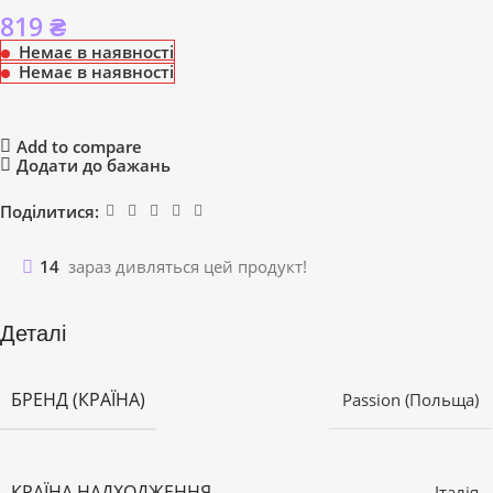
819
₴
Немає в наявності
Немає в наявності
Add to compare
Додати до бажань
Поділитися:
14
зараз дивляться цей продукт!
Деталі
БРЕНД (КРАЇНА)
Passion (Польща)
КРАЇНА НАДХОДЖЕННЯ
Італія