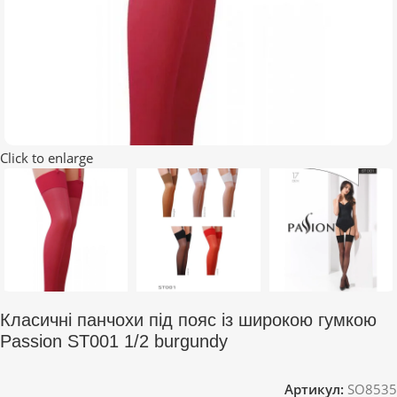
Click to enlarge
Класичні панчохи під пояс із широкою гумкою
Passion ST001 1/2 burgundy
Артикул:
SO8535