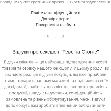
провідник у світ еротичних вражень, якості та задоволення.
Політика конфіденційності
Договір оферти
Повернення та обмін
Відгуки про сексшоп "Реве та Стогне"
Відгуки клієнтів — це найкраще підтвердження якості
товарів та сервісу нашого сексшопу. У цьому розділі ви
знайдете реальні відгуки покупців, які вже придбали
інтимні товари в нашому магазині та поділилися своїм
досвідом. Дізнайтесь, що клієнти говорять про якість
продукції, швидкість доставки, конфіденційність
замовлень та рівень обслуговування. Чесні відгуки
допоможуть вам зробити впевнений вибір і знайти