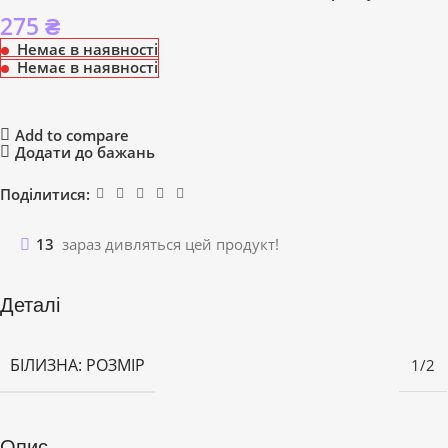
275
₴
Немає в наявності
Немає в наявності
Add to compare
Додати до бажань
Поділитися:
13
зараз дивляться цей продукт!
Деталі
БІЛИЗНА: РОЗМІР
1/2
Опис