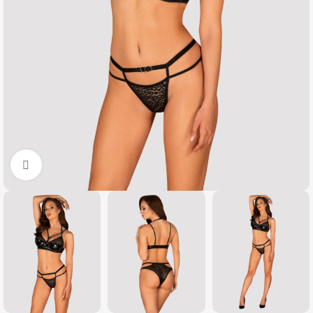
Click to enlarge