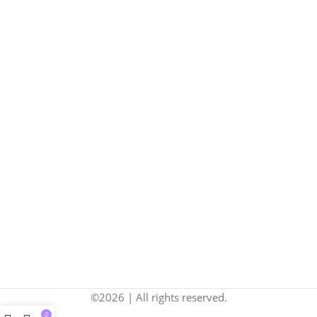
©2026 | All rights reserved.
0