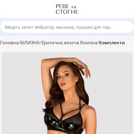
Головна
БІЛИЗНА
Еротична жіноча білизна
Комплекти