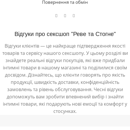
Повернення та обмін
Відгуки про сексшоп "Реве та Стогне"
Відгуки клієнтів — це найкраще підтвердження якості
товарів та сервісу нашого сексшопу. У цьому розділі ви
знайдете реальні відгуки покупців, які вже придбали
інтимні товари в нашому магазині та поділилися своїм
досвідом. Дізнайтесь, що клієнти говорять про якість
продукції, швидкість доставки, конфіденційність
замовлень та рівень обслуговування. Чесні відгуки
допоможуть вам зробити впевнений вибір і знайти
інтимні товари, які подарують нові емоції та комфорт у
стосунках.