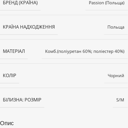
БРЕНД (КРАЇНА)
Passion (Польща)
КРАЇНА НАДХОДЖЕННЯ
Польща
МАТЕРІАЛ
Комб.(поліуретан 60%; поліестер 40%)
КОЛІР
Чорний
БІЛИЗНА: РОЗМІР
S/M
Опис