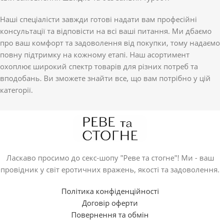
Наші спеціалісти завжди готові надати вам професійні
консультації та відповісти на всі ваші питання. Ми дбаємо
про ваш комфорт та задоволення від покупки, тому надаємо
повну підтримку на кожному етапі. Наш асортимент
охоплює широкий спектр товарів для різних потреб та
вподобань. Ви зможете знайти все, що вам потрібно у цій
категорії.
Ласкаво просимо до секс-шопу "Реве та стогне"! Ми - ваш
провідник у світ еротичних вражень, якості та задоволення.
Політика конфіденційності
Договір оферти
Повернення та обмін