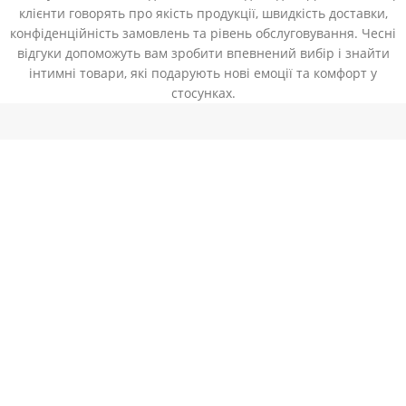
клієнти говорять про якість продукції, швидкість доставки,
конфіденційність замовлень та рівень обслуговування. Чесні
відгуки допоможуть вам зробити впевнений вибір і знайти
інтимні товари, які подарують нові емоції та комфорт у
стосунках.