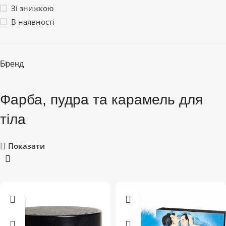
Зі знижкою
В наявності
Бренд
Фарба, пудра та карамель для
тіла
Показати