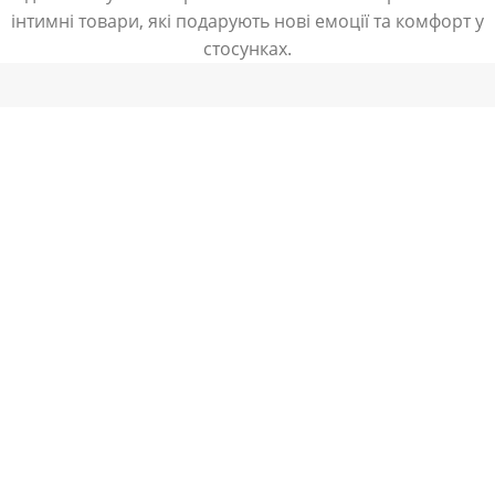
інтимні товари, які подарують нові емоції та комфорт у
стосунках.