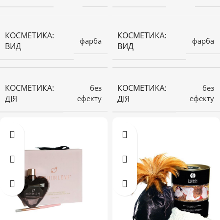
КОСМЕТИКА:
КОСМЕТИКА:
фарба
фарба
ВИД
ВИД
КОСМЕТИКА:
КОСМЕТИКА:
без
без
ДІЯ
ДІЯ
ефекту
ефекту