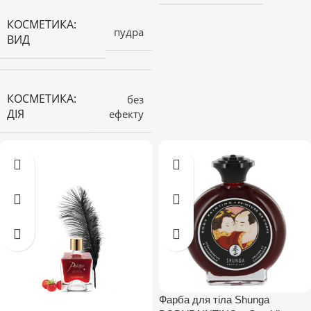
КОСМЕТИКА:
пудра
ВИД
КОСМЕТИКА:
без
ДІЯ
ефекту
Фарба для тіла Shunga