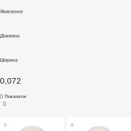
Живлення
Довжина
Ширина
0,072
Показати