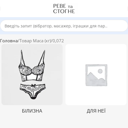
Головна
Товар Маса (кг)
0,072
БІЛИЗНА
ДЛЯ НЕЇ