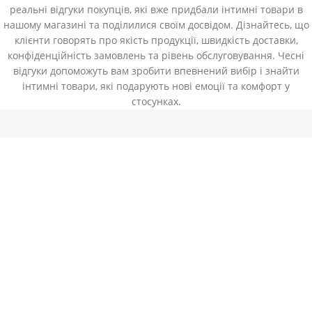
реальні відгуки покупців, які вже придбали інтимні товари в
нашому магазині та поділилися своїм досвідом. Дізнайтесь, що
клієнти говорять про якість продукції, швидкість доставки,
конфіденційність замовлень та рівень обслуговування. Чесні
відгуки допоможуть вам зробити впевнений вибір і знайти
інтимні товари, які подарують нові емоції та комфорт у
стосунках.