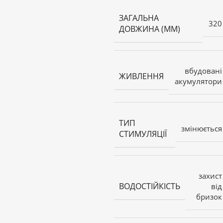
ЗАГАЛЬНА
320
ДОВЖИНА (ММ)
вбудовані
ЖИВЛЕННЯ
акумулятори
ТИП
змінюється
СТИМУЛЯЦІЇ
захист
ВОДОСТІЙКІСТЬ
від
бризок