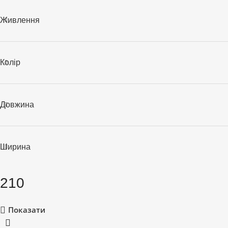
Живлення
Колір
Довжина
Ширина
210
Показати