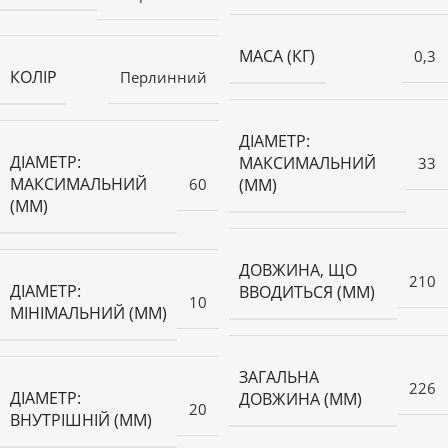
МАСА (КГ)
0,3
КОЛІР
Перлинний
ДІАМЕТР:
ДІАМЕТР:
МАКСИМАЛЬНИЙ
33
МАКСИМАЛЬНИЙ
60
(ММ)
(ММ)
ДОВЖИНА, ЩО
210
ДІАМЕТР:
ВВОДИТЬСЯ (ММ)
10
МІНІМАЛЬНИЙ (ММ)
ЗАГАЛЬНА
226
ДІАМЕТР:
ДОВЖИНА (ММ)
20
ВНУТРІШНІЙ (ММ)