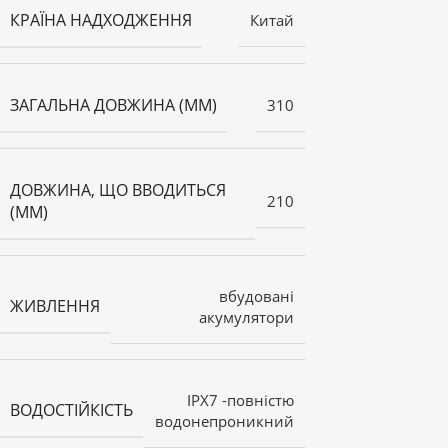
КРАЇНА НАДХОДЖЕННЯ
Китай
ЗАГАЛЬНА ДОВЖИНА (ММ)
310
ДОВЖИНА, ЩО ВВОДИТЬСЯ
210
(ММ)
вбудовані
ЖИВЛЕННЯ
акумулятори
IPX7 -повністю
ВОДОСТІЙКІСТЬ
водонепроникний