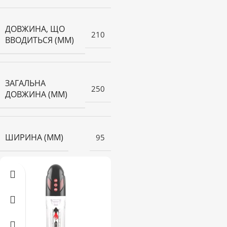
ДОВЖИНА, ЩО
210
ВВОДИТЬСЯ (ММ)
ЗАГАЛЬНА
250
ДОВЖИНА (ММ)
ШИРИНА (ММ)
95