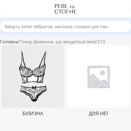
Головна
Товар Довжина, що вводиться (мм)
210
БІЛИЗНА
ДЛЯ НЕЇ