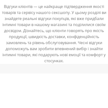
Відгуки клієнтів — це найкраще підтвердження якості
товарів та сервісу нашого сексшопу. У цьому розділі ви
знайдете реальні відгуки покупців, які вже придбали
інтимні товари в нашому магазині та поділилися своїм
досвідом. Дізнайтесь, що клієнти говорять про якість
продукції, швидкість доставки, конфіденційність
замовлень та рівень обслуговування. Чесні відгуки
допоможуть вам зробити впевнений вибір і знайти
інтимні товари, які подарують нові емоції та комфорт у
стосунках.