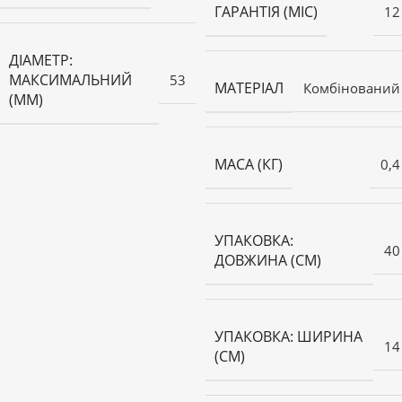
ГАРАНТІЯ (МІС)
12
ДІАМЕТР:
МАКСИМАЛЬНИЙ
53
МАТЕРІАЛ
Комбінований
(ММ)
МАСА (КГ)
0,4
УПАКОВКА:
40
ДОВЖИНА (СМ)
УПАКОВКА: ШИРИНА
14
(СМ)