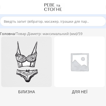
Головна
Товар Діаметр: максимальний (мм)
59
БІЛИЗНА
ДЛЯ НЕЇ