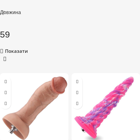
Довжина
59
Показати