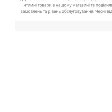
інтимні товари в нашому магазині та поділили
замовлень та рівень обслуговування. Чесні ві