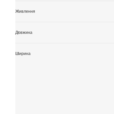
Живлення
Довжина
Ширина