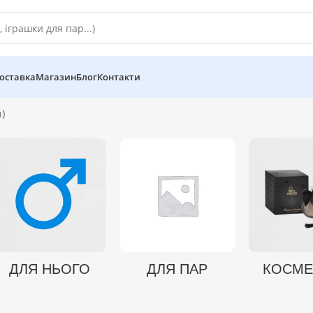
оставка
Магазин
Блог
Контакти
)
ДЛЯ НЬОГО
ДЛЯ ПАР
КОСМЕ