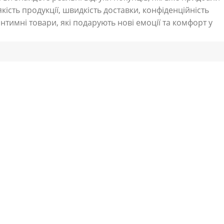
кість продукції, швидкість доставки, конфіденційність
нтимні товари, які подарують нові емоції та комфорт у