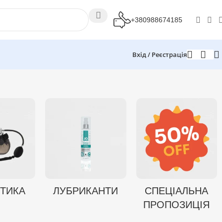
+380988674185
Вхід / Реєстрація
ТИКА
ЛУБРИКАНТИ
СПЕЦІАЛЬНА
ПРОПОЗИЦІЯ