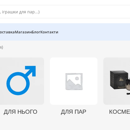
оставка
Магазин
Блог
Контакти
я)
ДЛЯ НЬОГО
ДЛЯ ПАР
КОСМЕ