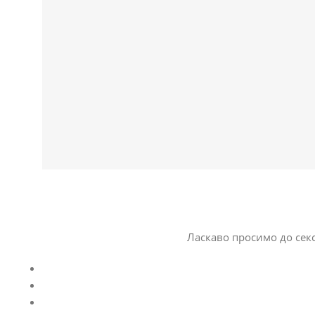
Ласкаво просимо до секс