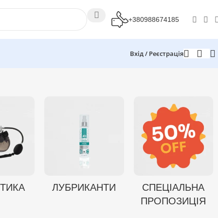
+380988674185
Вхід / Реєстрація
ТИКА
ЛУБРИКАНТИ
СПЕЦІАЛЬНА
ПРОПОЗИЦІЯ