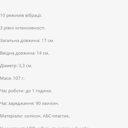
10 режимів вібрації.
3 рівні інтенсивності.
Загальна довжина: 17 см.
Ввідна довжина: 14 см.
Діаметр: 3,3 см.
Маса: 107 г.
Час роботи: до 1 години.
Час заряджання: 90 хвилин.
Матеріали: силікон, АБС-пластик.