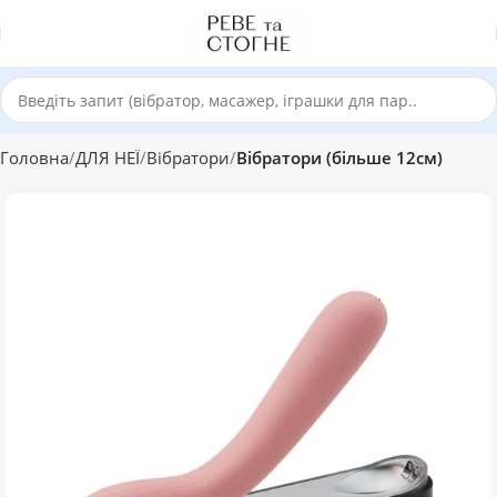
Головна
ДЛЯ НЕЇ
Вібратори
Вібратори (більше 12см)