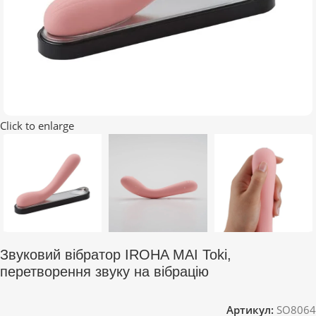
Click to enlarge
Звуковий вібратор IROHA MAI Toki,
перетворення звуку на вібрацію
Артикул:
SO8064