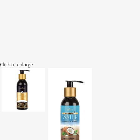
Click to enlarge