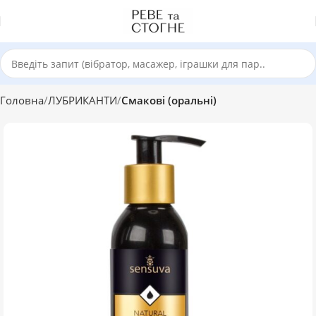
Головна
ЛУБРИКАНТИ
Смакові (оральні)