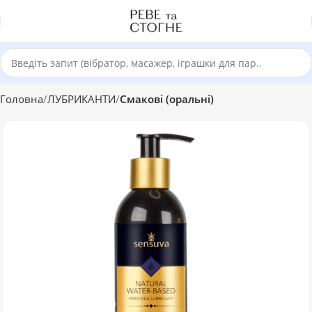
Головна
ЛУБРИКАНТИ
Смакові (оральні)