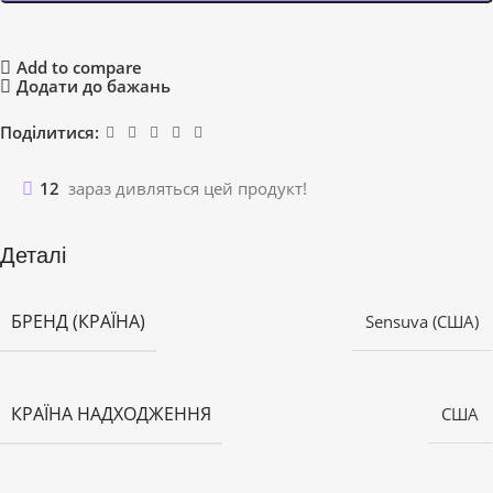
Add to compare
Додати до бажань
Поділитися:
12
зараз дивляться цей продукт!
Деталі
БРЕНД (КРАЇНА)
Sensuva (США)
КРАЇНА НАДХОДЖЕННЯ
США