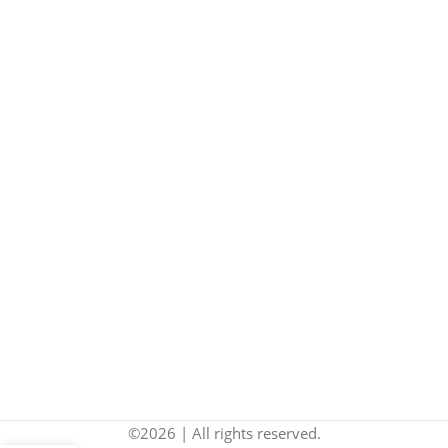
©2026 | All rights reserved.