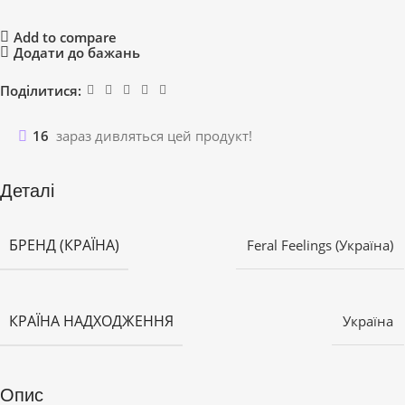
Add to compare
Додати до бажань
Поділитися:
16
зараз дивляться цей продукт!
Деталі
БРЕНД (КРАЇНА)
Feral Feelings (Україна)
КРАЇНА НАДХОДЖЕННЯ
Україна
Опис