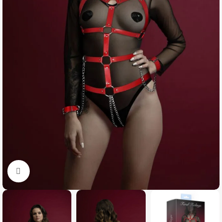
Click to enlarge