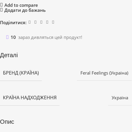
Add to compare
Додати до бажань
Поділитися:
10
зараз дивляться цей продукт!
Деталі
БРЕНД (КРАЇНА)
Feral Feelings (Україна)
КРАЇНА НАДХОДЖЕННЯ
Україна
Опис