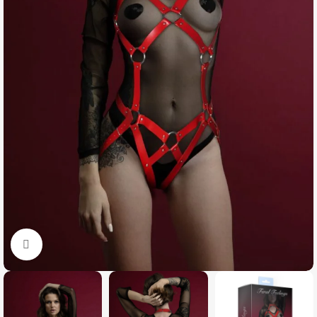
Click to enlarge