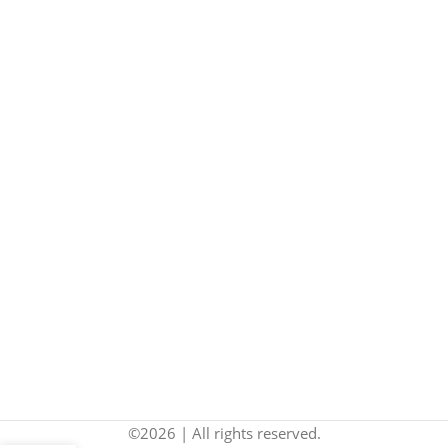
©2026 | All rights reserved.