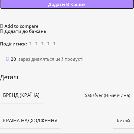
Додати В Кошик
Add to compare
Додати до бажань
Поділитися:
20
зараз дивляться цей продукт!
Деталі
БРЕНД (КРАЇНА)
Satisfyer (Німеччина)
КРАЇНА НАДХОДЖЕННЯ
Китай