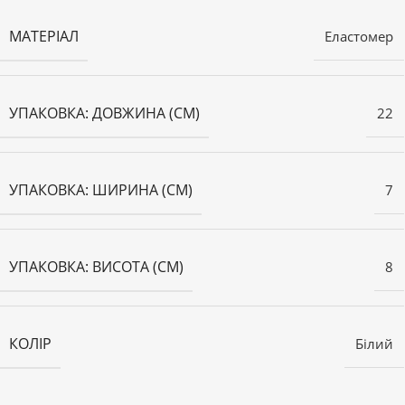
МАТЕРІАЛ
Еластомер
УПАКОВКА: ДОВЖИНА (СМ)
22
УПАКОВКА: ШИРИНА (СМ)
7
УПАКОВКА: ВИСОТА (СМ)
8
КОЛІР
Білий