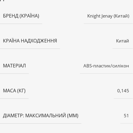
БРЕНД (КРАЇНА)
Knight Jenay (Китай)
КРАЇНА НАДХОДЖЕННЯ
Китай
МАТЕРІАЛ
ABS-пластик/силікон
МАСА (КГ)
0,145
ДІАМЕТР: МАКСИМАЛЬНИЙ (ММ)
51