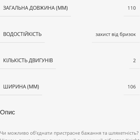
ЗАГАЛЬНА ДОВЖИНА (ММ)
110
ВОДОСТІЙКІСТЬ
захист від бризок
КІЛЬКІСТЬ ДВИГУНІВ
2
ШИРИНА (ММ)
106
Опис
Чи можливо об’єднати пристрасне бажання та шляхетність?