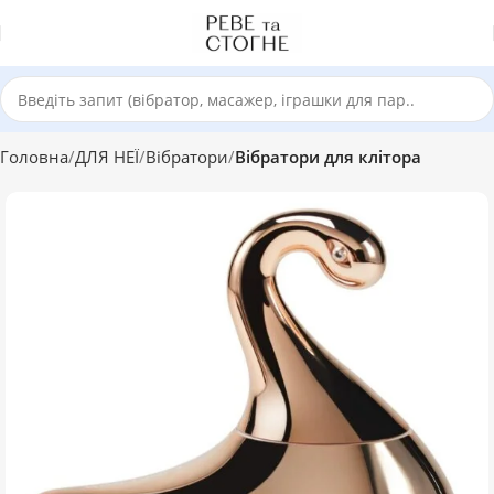
Головна
ДЛЯ НЕЇ
Вібратори
Вібратори для клітора