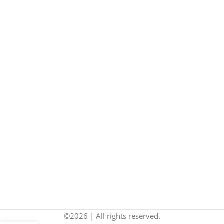
©2026 | All rights reserved.