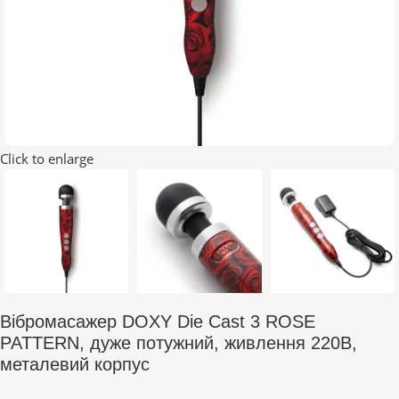
Click to enlarge
Вібромасажер DOXY Die Cast 3 ROSE
PATTERN, дуже потужний, живлення 220В,
металевий корпус