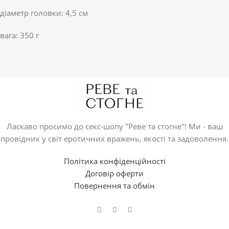
діаметр головки: 4,5 см
вага: 350 г
Ласкаво просимо до секс-шопу "Реве та стогне"! Ми - ваш
провідник у світ еротичних вражень, якості та задоволення.
Політика конфіденційності
Договір оферти
Повернення та обмін