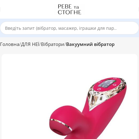
Головна
ДЛЯ НЕЇ
Вібратори
Вакуумний вібратор