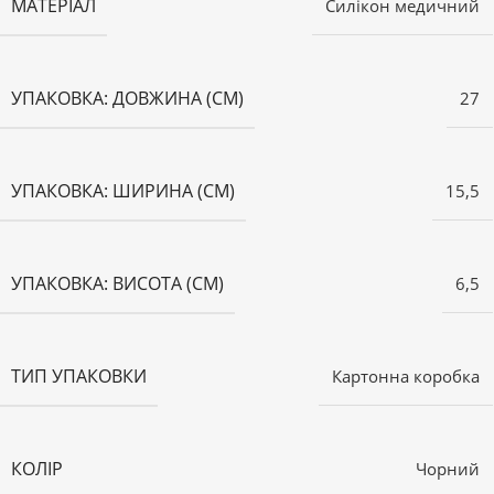
МАТЕРІАЛ
Силікон медичний
УПАКОВКА: ДОВЖИНА (СМ)
27
УПАКОВКА: ШИРИНА (СМ)
15,5
УПАКОВКА: ВИСОТА (СМ)
6,5
ТИП УПАКОВКИ
Картонна коробка
КОЛІР
Чорний