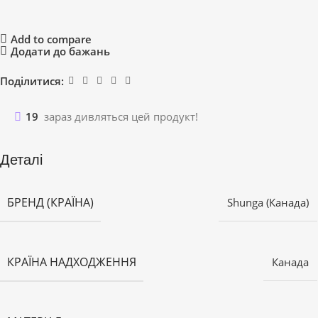
Add to compare
Додати до бажань
Поділитися:
19
зараз дивляться цей продукт!
Деталі
БРЕНД (КРАЇНА)
Shunga (Канада)
КРАЇНА НАДХОДЖЕННЯ
Канада