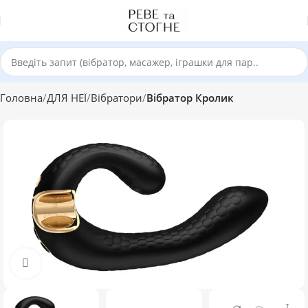
Головна
ДЛЯ НЕЇ
Вібратори
Вібратор Кролик
Click to enlarge