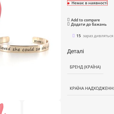
Немає в наявності
Add to compare
Додати до бажань
15
зараз дивляться
Деталі
БРЕНД (КРАЇНА)
КРАЇНА НАДХОДЖЕНН